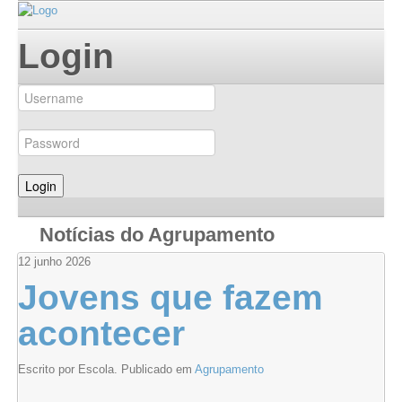
Login
Notícias do Agrupamento
12
junho
2026
Jovens que fazem
acontecer
Escrito por Escola. Publicado em
Agrupamento