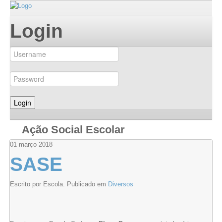
Login
Ação Social Escolar
01
março
2018
SASE
Escrito por Escola. Publicado em
Diversos