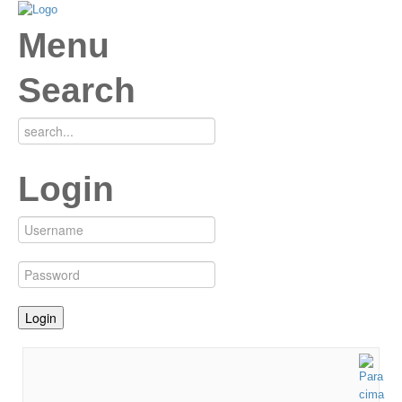
Menu
Search
Login