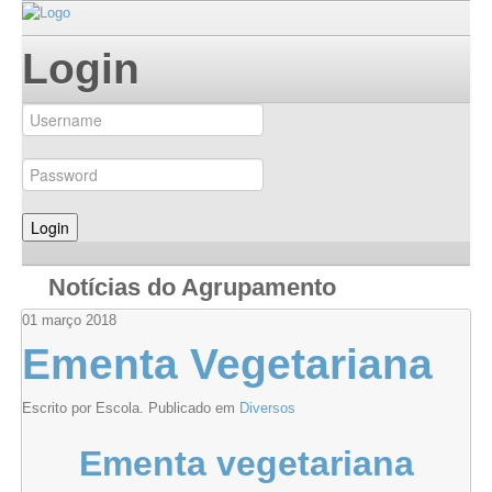
Login
Notícias do Agrupamento
01
março
2018
Ementa Vegetariana
Escrito por Escola. Publicado em
Diversos
Ementa vegetariana