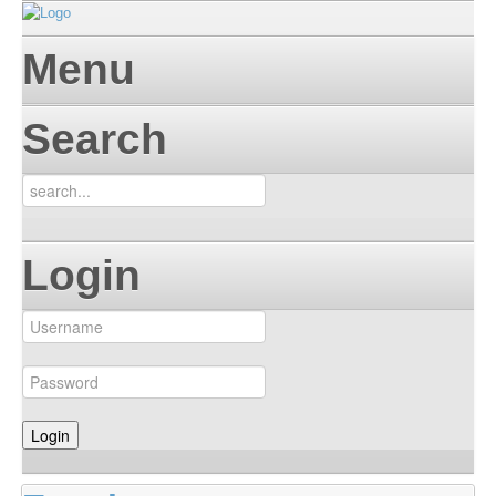
Menu
Search
Login