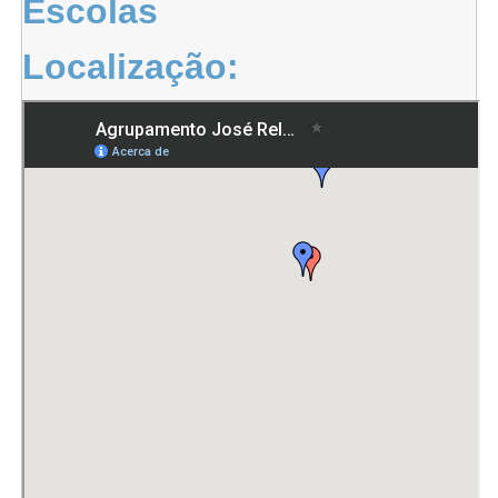
Escolas
Localização: