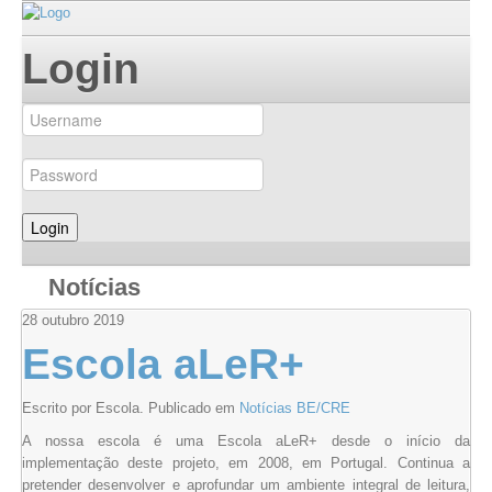
Login
Notícias
28
outubro
2019
Escola aLeR+
Escrito por Escola. Publicado em
Notícias BE/CRE
A nossa escola é uma Escola aLeR+ desde o início da
implementação deste projeto, em 2008, em Portugal. Continua a
pretender desenvolver e aprofundar um ambiente integral de leitura,