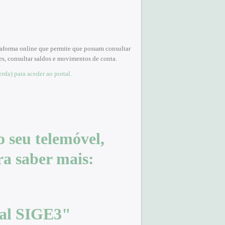
aforma online que permite que possam consultar
es, consultar saldos e movimentos de conta.
rda) para aceder ao portal.
 seu telemóvel,
a saber mais:
tal SIGE3"