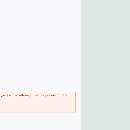
ação
(se não alterar, qualquer pessoa poderá