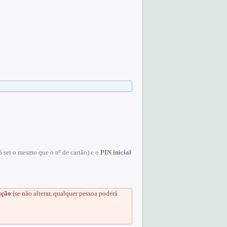
 ser o mesmo que o nº de cartão) e o
PIN inicial
ação
(se não alterar, qualquer pessoa poderá