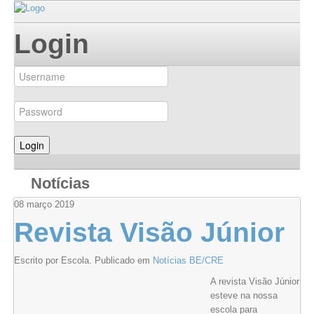
Login
Notícias
08
março
2019
Revista Visão Júnior
Escrito por Escola. Publicado em
Notícias BE/CRE
A revista Visão Júnior
esteve na nossa
escola para