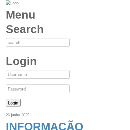
Menu
Search
Login
26
junho
2025
INFORMAÇÃO