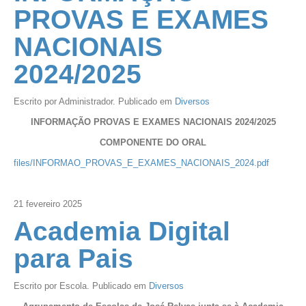
PROVAS E EXAMES
NACIONAIS
2024/2025
Escrito por Administrador. Publicado em
Diversos
INFORMAÇÃO PROVAS E EXAMES NACIONAIS 2024/2025
COMPONENTE DO ORAL
files/INFORMAO_PROVAS_E_EXAMES_NACIONAIS_2024.pdf
21
fevereiro
2025
Academia Digital
para Pais
Escrito por Escola. Publicado em
Diversos