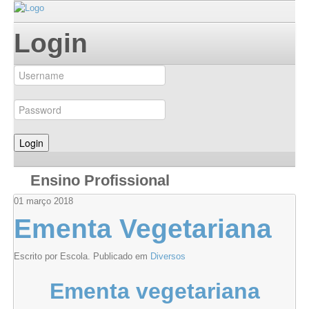
Login
Ensino Profissional
01
março
2018
Ementa Vegetariana
Escrito por Escola. Publicado em
Diversos
Ementa vegetariana