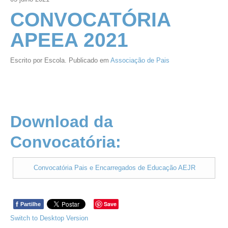
CONVOCATÓRIA
APEEA 2021
Escrito por Escola. Publicado em
Associação de Pais
Download da
Convocatória:
Convocatória Pais e Encarregados de Educação AEJR
f
Save
Partilhe
Switch to Desktop Version