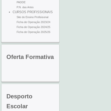
PADDE
P.N. das Artes
CURSOS PROFISSIONAIS
Site do Ensino Profisisonal
Ficha de Operação 2023/24
Ficha de Operação 2024/25
Ficha de Operação 2025/26
Oferta
Formativa
Desporto
Escolar