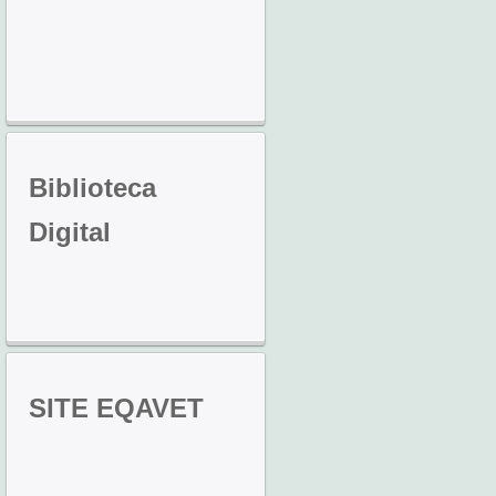
Biblioteca
Digital
SITE
EQAVET