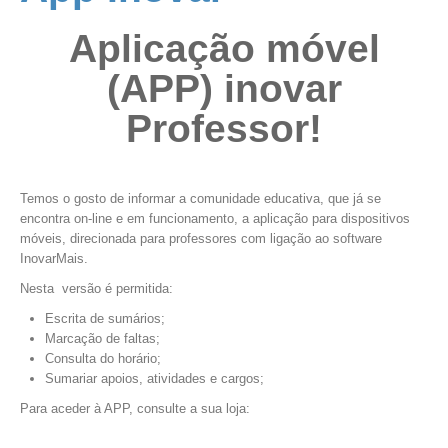
Aplicação móvel
(APP) inovar
Professor!
Temos o gosto de informar a comunidade educativa, que já se
encontra on-line e em funcionamento, a aplicação para dispositivos
móveis, direcionada para professores com ligação ao software
InovarMais.
Nesta versão é permitida:
Escrita de sumários;
Marcação de faltas;
Consulta do horário;
Sumariar apoios, atividades e cargos;
Para aceder à APP, consulte a sua loja: