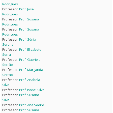
Rodrigues
Professor:
Prof. José
Rodrigues
Professor:
Prof. Susana
Rodrigues
Professor:
Prof. Susana
Rodrigues
Professor:
Prof. Sónia
Serens
Professor:
Prof. Elisabete
Serra
Professor:
Prof. Gabriela
Serrão
Professor:
Prof. Margarida
Serrão
Professor:
Prof. Anabela
Silva
Professor:
Prof. Isabel Silva
Professor:
Prof. Susana
Silva
Professor:
Prof. Ana Soeiro
Professor:
Prof. Susana