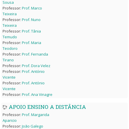
Sousa
Professor:
Prof. Marco
Teixeira
Professor:
Prof. Nuno
Teixeira
Professor:
Prof. Tânia
Temudo
Professor:
Prof. Maria
Teodoro
Professor:
Prof. Fernanda
Tirano
Professor:
Prof. Dora Velez
Professor:
Prof. António
Vicente
Professor:
Prof. António
Vicente
Professor:
Prof. Ana Vinagre
APOIO ENSINO A DISTÂNCIA
Professor:
Prof. Margarida
Aparicio
Professor:
João Galego