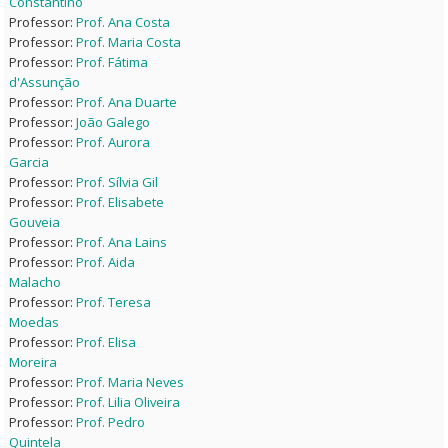
Constantino
Professor:
Prof. Ana Costa
Professor:
Prof. Maria Costa
Professor:
Prof. Fátima
d'Assunção
Professor:
Prof. Ana Duarte
Professor:
João Galego
Professor:
Prof. Aurora
Garcia
Professor:
Prof. Sílvia Gil
Professor:
Prof. Elisabete
Gouveia
Professor:
Prof. Ana Lains
Professor:
Prof. Aida
Malacho
Professor:
Prof. Teresa
Moedas
Professor:
Prof. Elisa
Moreira
Professor:
Prof. Maria Neves
Professor:
Prof. Lilia Oliveira
Professor:
Prof. Pedro
Quintela