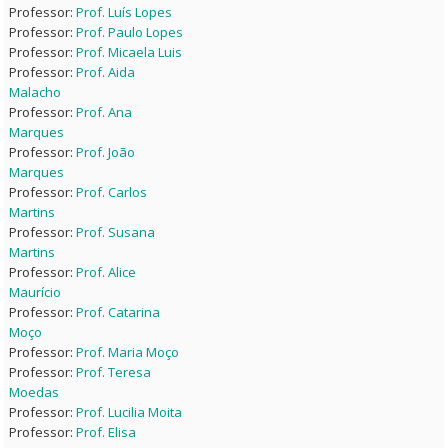
Professor:
Prof. Luís Lopes
Professor:
Prof. Paulo Lopes
Professor:
Prof. Micaela Luis
Professor:
Prof. Aida
Malacho
Professor:
Prof. Ana
Marques
Professor:
Prof. João
Marques
Professor:
Prof. Carlos
Martins
Professor:
Prof. Susana
Martins
Professor:
Prof. Alice
Maurício
Professor:
Prof. Catarina
Moço
Professor:
Prof. Maria Moço
Professor:
Prof. Teresa
Moedas
Professor:
Prof. Lucilia Moita
Professor:
Prof. Elisa