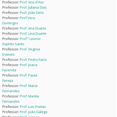
Professor:
Prof. Ana d'Avo
Professor:
Prof. Juliana Dias
Professor:
Prof. João Dinis
Professor:
Prof Vera
Domingos
Professor:
Prof. Ana Duarte
Professor:
Prof. Lina Duarte
Professor:
Prof.ª Leonor
Espírito Santo
Professor:
Prof. Virginia
Esteves
Professor:
Prof. Pedro Faria
Professor:
Prof. Joana
Fazenda
Professor:
Prof. Paula
Feneja
Professor:
Prof. Maria
Fernandes
Professor:
Prof. Marilia
Fernandes
Professor:
Prof. Luis Freitas
Professor:
Prof. João Galego