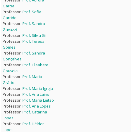
Professor:
Prof. Aurora
Garcia
Professor:
Prof. Sofia
Garrido
Professor:
Prof. Sandra
Gavazzi
Professor:
Prof. Sílvia Gil
Professor:
Prof. Teresa
Gomes
Professor:
Prof. Sandra
Gonçalves
Professor:
Prof. Elisabete
Gouveia
Professor:
Prof. Maria
Grácio
Professor:
Prof. Maria Igreja
Professor:
Prof. Ana Lains
Professor:
Prof. Maria Leitão
Professor:
Prof. Ana Lopes
Professor:
Prof. Catarina
Lopes
Professor:
Prof. Hélder
Lopes