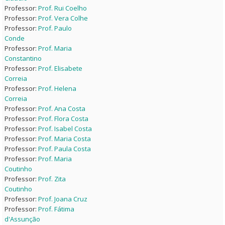
Professor:
Prof. Rui Coelho
Professor:
Prof. Vera Colhe
Professor:
Prof. Paulo
Conde
Professor:
Prof. Maria
Constantino
Professor:
Prof. Elisabete
Correia
Professor:
Prof. Helena
Correia
Professor:
Prof. Ana Costa
Professor:
Prof. Flora Costa
Professor:
Prof. Isabel Costa
Professor:
Prof. Maria Costa
Professor:
Prof. Paula Costa
Professor:
Prof. Maria
Coutinho
Professor:
Prof. Zita
Coutinho
Professor:
Prof. Joana Cruz
Professor:
Prof. Fátima
d'Assunção