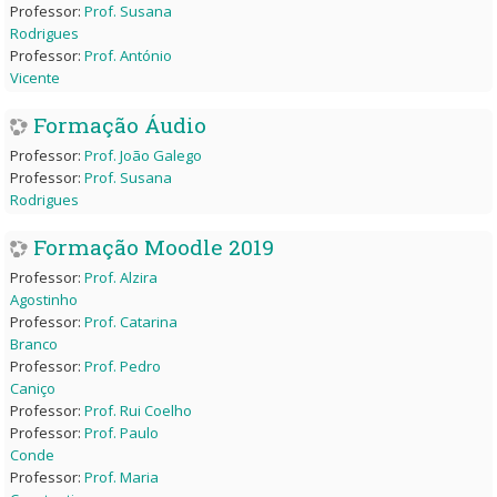
Professor:
Prof. Susana
Rodrigues
Professor:
Prof. António
Vicente
Formação Áudio
Professor:
Prof. João Galego
Professor:
Prof. Susana
Rodrigues
Formação Moodle 2019
Professor:
Prof. Alzira
Agostinho
Professor:
Prof. Catarina
Branco
Professor:
Prof. Pedro
Caniço
Professor:
Prof. Rui Coelho
Professor:
Prof. Paulo
Conde
Professor:
Prof. Maria