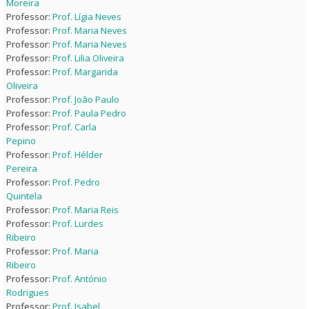
Moreira
Professor:
Prof. Lígia Neves
Professor:
Prof. Maria Neves
Professor:
Prof. Maria Neves
Professor:
Prof. Lilia Oliveira
Professor:
Prof. Margarida
Oliveira
Professor:
Prof. João Paulo
Professor:
Prof. Paula Pedro
Professor:
Prof. Carla
Pepino
Professor:
Prof. Hélder
Pereira
Professor:
Prof. Pedro
Quintela
Professor:
Prof. Maria Reis
Professor:
Prof. Lurdes
Ribeiro
Professor:
Prof. Maria
Ribeiro
Professor:
Prof. António
Rodrigues
Professor:
Prof. Isabel