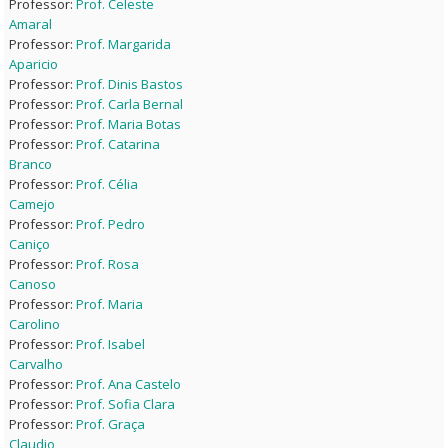
Professor:
Prof. Celeste
Amaral
Professor:
Prof. Margarida
Aparicio
Professor:
Prof. Dinis Bastos
Professor:
Prof. Carla Bernal
Professor:
Prof. Maria Botas
Professor:
Prof. Catarina
Branco
Professor:
Prof. Célia
Camejo
Professor:
Prof. Pedro
Caniço
Professor:
Prof. Rosa
Canoso
Professor:
Prof. Maria
Carolino
Professor:
Prof. Isabel
Carvalho
Professor:
Prof. Ana Castelo
Professor:
Prof. Sofia Clara
Professor:
Prof. Graça
Claudio