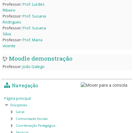
Professor:
Prof. Lurdes
Ribeiro
Professor:
Prof. Susana
Rodrigues
Professor:
Prof. Susana
Silva
Professor:
Prof. Maria
vicente
Moodle demonstração
Professor:
João Galego
Navegação
Página principal
Disciplinas
Geral
Comunidade Escolar
Coordenação Pedagógica
Serviços