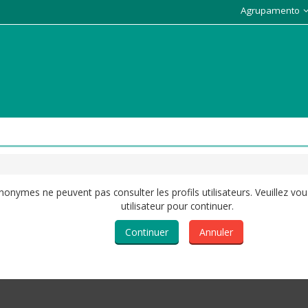
Agrupamento
anonymes ne peuvent pas consulter les profils utilisateurs. Veuillez v
utilisateur pour continuer.