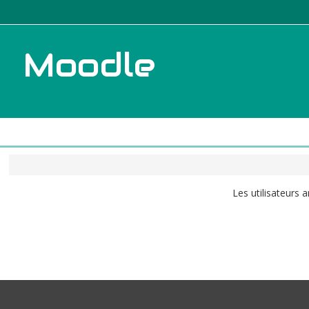
Moodle
Les utilisateurs 