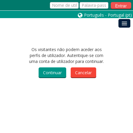
Entrar
Português - Portugal ‎(pt)‎
Os visitantes não podem aceder aos
perfis de utilizador. Autentique-se com
uma conta de utilizador para continuar.