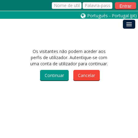
Entrar
Português - Portugal ‎(pt)‎
Os visitantes não podem aceder aos
perfis de utilizador. Autentique-se com
uma conta de utilizador para continuar.