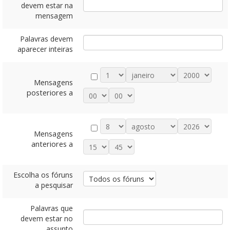
devem estar na
mensagem
Palavras devem
aparecer inteiras
Mensagens
posteriores a
Mensagens
anteriores a
Escolha os fóruns
a pesquisar
Palavras que
devem estar no
assunto