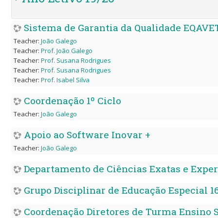
Sistema de Garantia da Qualidade EQAVE
Teacher:
João Galego
Teacher:
Prof. João Galego
Teacher:
Prof. Susana Rodrigues
Teacher:
Prof. Susana Rodrigues
Teacher:
Prof. Isabel Silva
Coordenação 1º Ciclo
Teacher:
João Galego
Apoio ao Software Inovar +
Teacher:
João Galego
Departamento de Ciências Exatas e Expe
Grupo Disciplinar de Educação Especial 1
Coordenação Diretores de Turma Ensino 